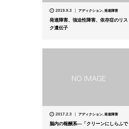
2019.9.3
アディクション
,
発達障害
発達障害、強迫性障害、依存症のリス
ク遺伝子
2017.2.3
アディクション
,
発達障害
脳内の報酬系—「クリーンにしらふで