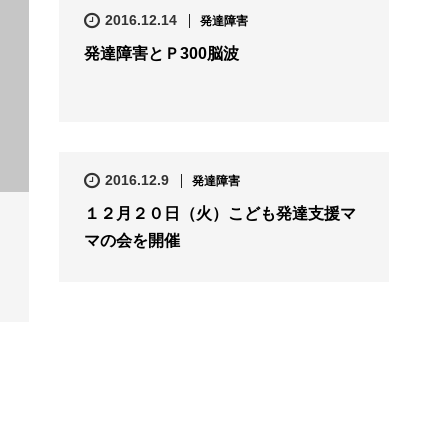
2016.12.14
発達障害
発達障害とＰ300脳波
2016.12.9
発達障害
１２月２０日（火）こども発達支援マ
マの会を開催