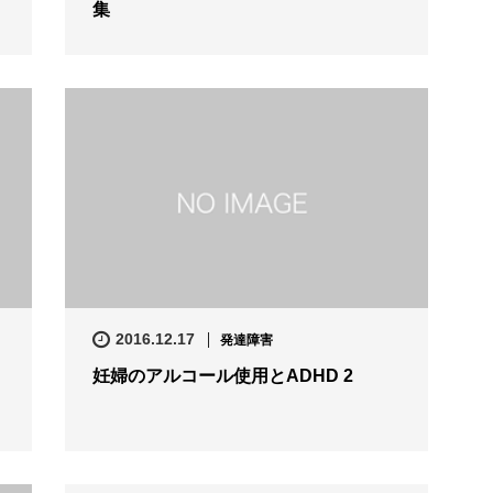
集
2016.12.17
発達障害
妊婦のアルコール使用とADHD 2