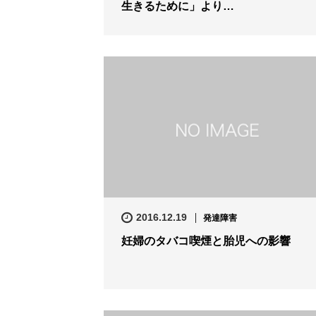
生きるために」より…
2016.12.19
発達障害
妊婦のタバコ喫煙と胎児への影響