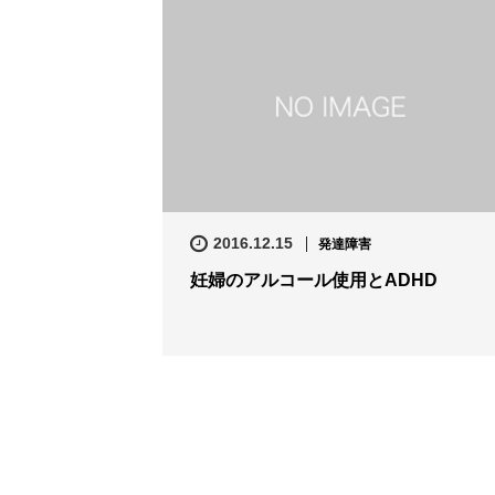
2016.12.15
発達障害
妊婦のアルコール使用とADHD