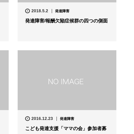
2018.5.2
発達障害
発達障害/報酬欠陥症候群の四つの側面
2016.12.23
発達障害
こども発達支援「ママの会」参加者募