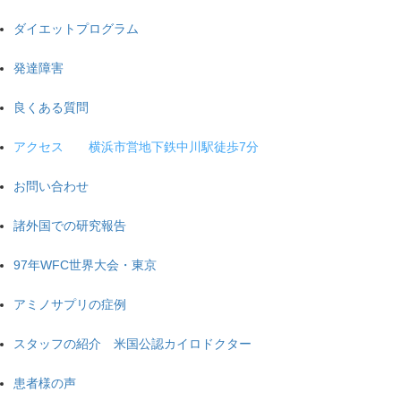
ダイエットプログラム
発達障害
良くある質問
アクセス 横浜市営地下鉄中川駅徒歩7分
お問い合わせ
諸外国での研究報告
97年WFC世界大会・東京
アミノサプリの症例
スタッフの紹介 米国公認カイロドクター
患者様の声