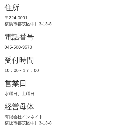
住所
〒224-0001
横浜市都筑区中川3-13-8
電話番号
045-500-9573
受付時間
10：00～1７：00
営業日
水曜日、土曜日
経営母体
有限会社インネイト
横販市都筑区中川3-13-8