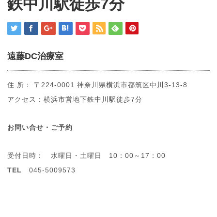
鉄中川駅徒歩7分
遠藤DC治療室
住 所： 〒224-0001 神奈川県横浜市都筑区中川3-13-8
アクセス：横浜市営地下鉄中川駅徒歩7分
お問い合せ・ご予約
受付日時： 水曜日・土曜日 10：00～17：00
TEL
045-5009573