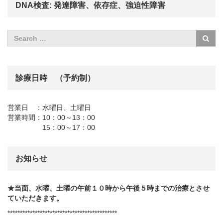
DNA検査: 発達障害、依存症、強迫性障害
診療日時 （予約制）
営業日 ：水曜日、土曜日
営業時間：10：00～13：00
15：00～17：00
お知らせ
★当面、水曜、土曜の午前１０時から午後５時までの治療とさせ
ていただきます。
********************************************