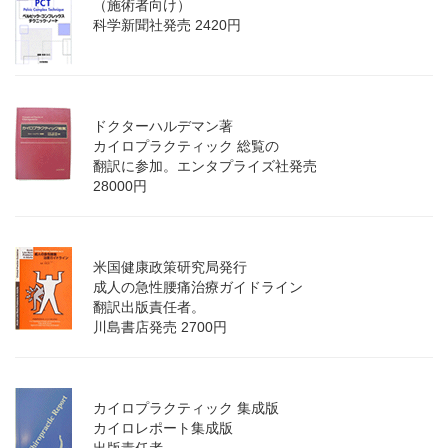
（施術者向け）
科学新聞社発売 2420円
ドクターハルデマン著
カイロプラクティック 総覧の
翻訳に参加。エンタプライズ社発売
28000円
米国健康政策研究局発行
成人の急性腰痛治療ガイドライン
翻訳出版責任者。
川島書店発売 2700円
カイロプラクティック 集成版
カイロレポート集成版