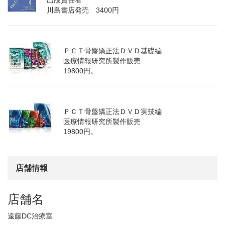
出版責任者
川島書店発売 3400円
ＰＣＴ骨盤矯正法ＤＶＤ基礎編
医療情報研究所製作販売
19800円。
ＰＣＴ骨盤矯正法ＤＶＤ実技編
医療情報研究所製作販売
19800円。
店舗情報
店舗名
遠藤DC治療室